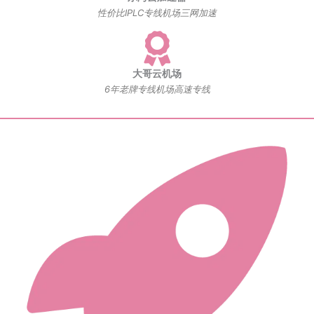
性价比IPLC专线机场三网加速
大哥云机场
6年老牌专线机场高速专线