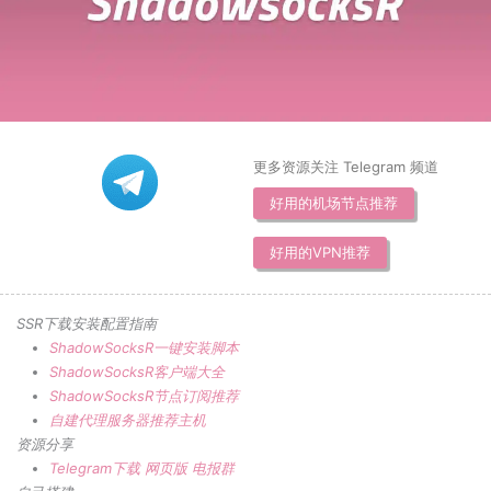
更多资源关注 Telegram 频道
好用的机场节点推荐
好用的VPN推荐
SSR下载安装配置指南
ShadowSocksR一键安装脚本
ShadowSocksR客户端大全
ShadowSocksR节点订阅推荐
自建代理服务器推荐主机
资源分享
Telegram下载
网页版
电报群