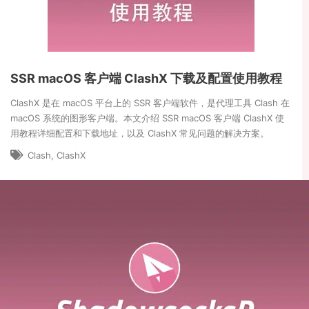
SSR macOS 客户端 ClashX 下载及配置使用教程
ClashX 是在 macOS 平台上的 SSR 客户端软件，是代理工具 Clash 在
macOS 系统的图形客户端。本文介绍 SSR macOS 客户端 ClashX 使
用教程详细配置和下载地址，以及 ClashX 常见问题的解决方案。
Clash
,
ClashX