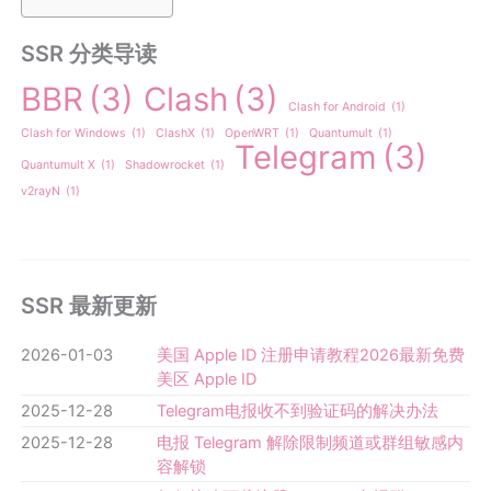
SSR 分类导读
BBR
(3)
Clash
(3)
Clash for Android
(1)
Clash for Windows
(1)
ClashX
(1)
OpenWRT
(1)
Quantumult
(1)
Telegram
(3)
Quantumult X
(1)
Shadowrocket
(1)
v2rayN
(1)
SSR 最新更新
2026-01-03
美国 Apple ID 注册申请教程2026最新免费
美区 Apple ID
2025-12-28
Telegram电报收不到验证码的解决办法
2025-12-28
电报 Telegram 解除限制频道或群组敏感内
容解锁